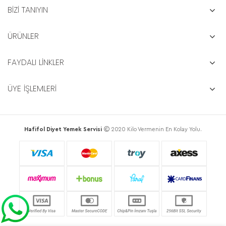
BİZİ TANIYIN
ÜRÜNLER
FAYDALI LİNKLER
ÜYE İŞLEMLERİ
Hafifol Diyet Yemek Servisi
2020 Kilo Vermenin En Kolay Yolu.