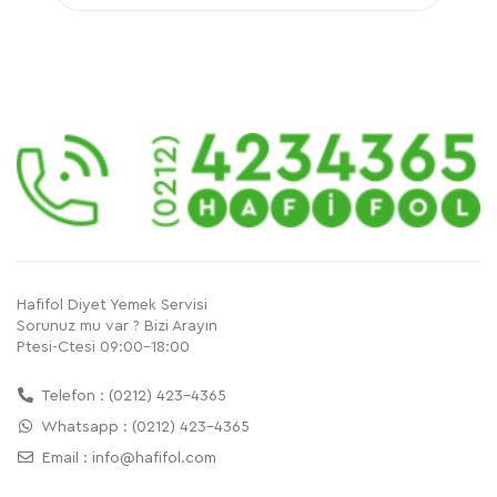
Hafifol Diyet Yemek Servisi
Sorunuz mu var ? Bizi Arayın
Ptesi-Ctesi 09:00-18:00
Telefon : (0212) 423-4365
Whatsapp : (0212) 423-4365
Email :
info@hafifol.com