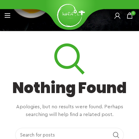
0
Nothing Found
Apologies, but no results were found. Perhaps
searching will help find a related post.