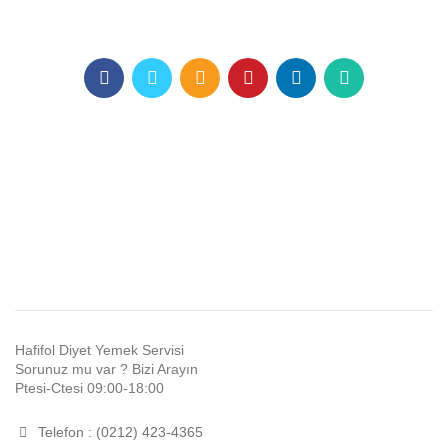
Hafifol Diyet Yemek Servisi
Sorunuz mu var ? Bizi Arayın
Ptesi-Ctesi 09:00-18:00
Telefon : (0212) 423-4365