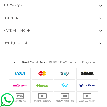
BİZİ TANIYIN
ÜRÜNLER
FAYDALI LİNKLER
ÜYE İŞLEMLERİ
Hafifol Diyet Yemek Servisi
2020 Kilo Vermenin En Kolay Yolu.