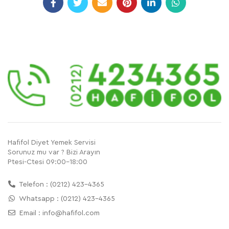
Hafifol Diyet Yemek Servisi
Sorunuz mu var ? Bizi Arayın
Ptesi-Ctesi 09:00-18:00
Telefon : (0212) 423-4365
Whatsapp : (0212) 423-4365
Email :
info@hafifol.com