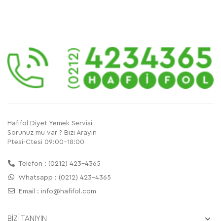
Hafifol Diyet Yemek Servisi
Sorunuz mu var ? Bizi Arayın
Ptesi-Ctesi 09:00-18:00
Telefon : (0212) 423-4365
Whatsapp : (0212) 423-4365
Email :
info@hafifol.com
BİZİ TANIYIN