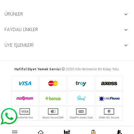
ÜRÜNLER
FAYDALI LİNKLER
ÜYE İŞLEMLERİ
Hafifol Diyet Yemek Servisi
2020 Kilo Vermenin En Kolay Yolu.