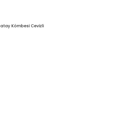
atay Kömbesi Cevizli