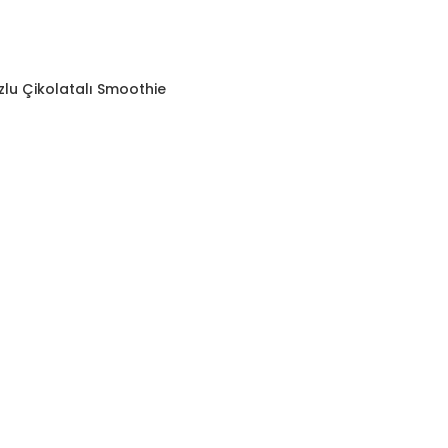
lu Çikolatalı Smoothie