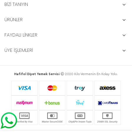
BİZİ TANIYIN
ÜRÜNLER
FAYDALI LİNKLER
ÜYE İŞLEMLERİ
Hafifol Diyet Yemek Servisi
2020 Kilo Vermenin En Kolay Yolu.