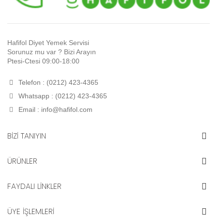
Hafifol Diyet Yemek Servisi
Sorunuz mu var ? Bizi Arayın
Ptesi-Ctesi 09:00-18:00
Telefon : (0212) 423-4365
Whatsapp : (0212) 423-4365
Email :
info@hafifol.com
BİZİ TANIYIN
ÜRÜNLER
FAYDALI LİNKLER
ÜYE İŞLEMLERİ