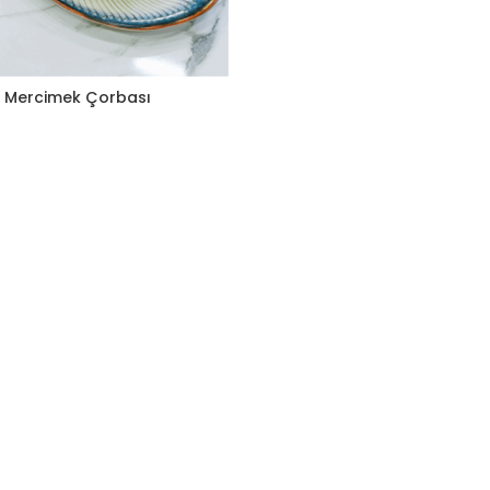
Mercimek Çorbası