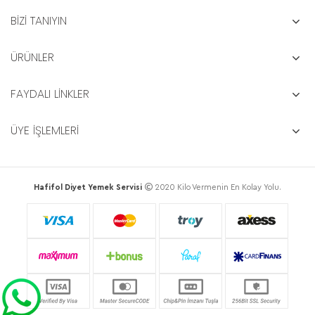
BİZİ TANIYIN
ÜRÜNLER
FAYDALI LİNKLER
ÜYE İŞLEMLERİ
Hafifol Diyet Yemek Servisi
2020 Kilo Vermenin En Kolay Yolu.