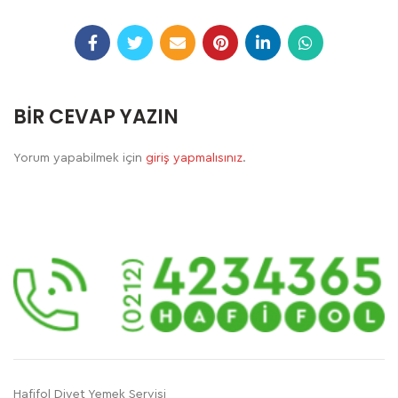
BIR CEVAP YAZIN
Yorum yapabilmek için
giriş yapmalısınız
.
Hafifol Diyet Yemek Servisi