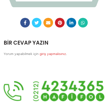
BIR CEVAP YAZIN
Yorum yapabilmek için
giriş yapmalısınız
.