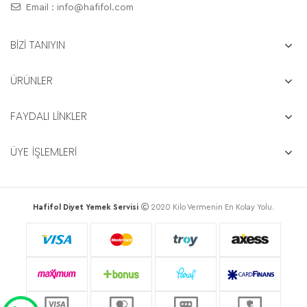
Email :
info@hafifol.com
BİZİ TANIYIN
ÜRÜNLER
FAYDALI LİNKLER
ÜYE İŞLEMLERİ
Hafifol Diyet Yemek Servisi
2020 Kilo Vermenin En Kolay Yolu.