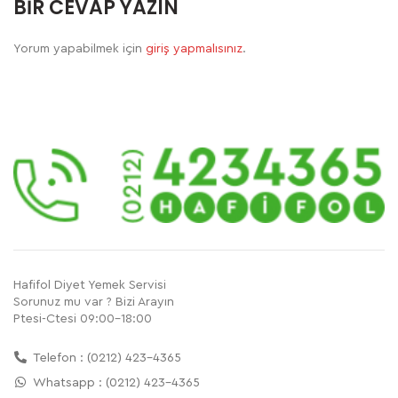
BIR CEVAP YAZIN
Yorum yapabilmek için
giriş yapmalısınız
.
Hafifol Diyet Yemek Servisi
Sorunuz mu var ? Bizi Arayın
Ptesi-Ctesi 09:00-18:00
Telefon : (0212) 423-4365
Whatsapp : (0212) 423-4365