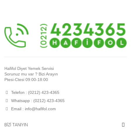
Hafifol Diyet Yemek Servisi
Sorunuz mu var ? Bizi Arayın
Ptesi-Ctesi 09:00-18:00
Telefon : (0212) 423-4365
Whatsapp : (0212) 423-4365
Email :
info@hafifol.com
BİZİ TANIYIN