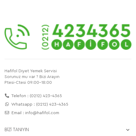
Hafifol Diyet Yemek Servisi
Sorunuz mu var ? Bizi Arayın
Ptesi-Ctesi 09:00-18:00
Telefon : (0212) 423-4365
Whatsapp : (0212) 423-4365
Email :
info@hafifol.com
BİZİ TANIYIN