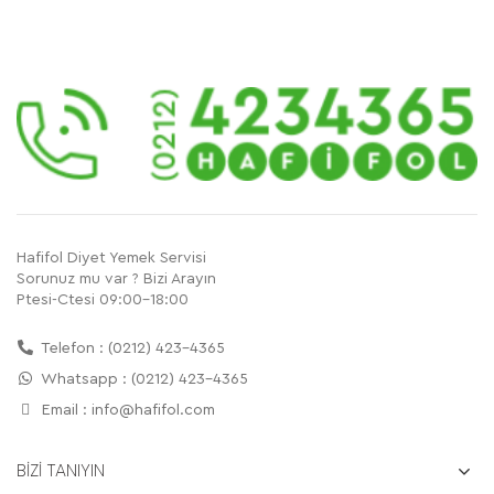
Hafifol Diyet Yemek Servisi
Sorunuz mu var ? Bizi Arayın
Ptesi-Ctesi 09:00-18:00
Telefon : (0212) 423-4365
Whatsapp : (0212) 423-4365
Email :
info@hafifol.com
BİZİ TANIYIN