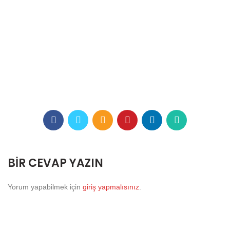
BIR CEVAP YAZIN
Yorum yapabilmek için
giriş yapmalısınız
.