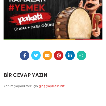
BIR CEVAP YAZIN
Yorum yapabilmek için
giriş yapmalısınız
.