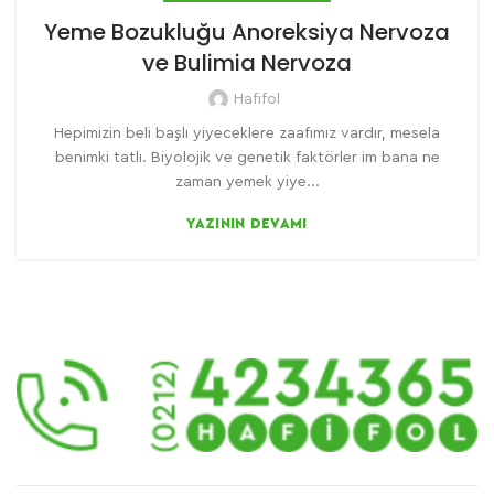
Yeme Bozukluğu Anoreksiya Nervoza
ve Bulimia Nervoza
Hafifol
Hepimizin beli başlı yiyeceklere zaafımız vardır, mesela
benimki tatlı. Biyolojik ve genetik faktörler im bana ne
zaman yemek yiye...
YAZININ DEVAMI