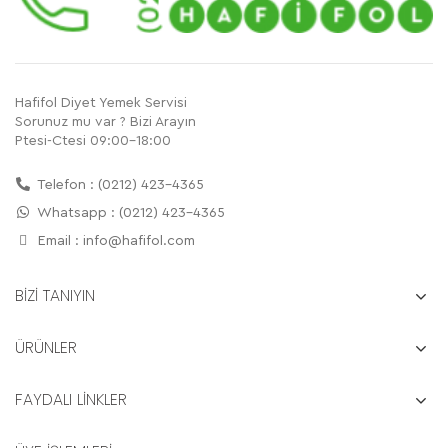
Hafifol Diyet Yemek Servisi
Sorunuz mu var ? Bizi Arayın
Ptesi-Ctesi 09:00-18:00
Telefon : (0212) 423-4365
Whatsapp : (0212) 423-4365
Email :
info@hafifol.com
BİZİ TANIYIN
ÜRÜNLER
FAYDALI LİNKLER