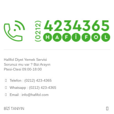
Hafifol Diyet Yemek Servisi
Sorunuz mu var ? Bizi Arayın
Ptesi-Ctesi 09:00-18:00
Telefon : (0212) 423-4365
Whatsapp : (0212) 423-4365
Email :
info@hafifol.com
BİZİ TANIYIN