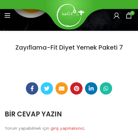
0
Zayıflama-Fit Diyet Yemek Paketi 7
BIR CEVAP YAZIN
Yorum yapabilmek için
giriş yapmalısınız
.