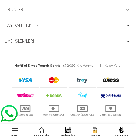
ÜRÜNLER
FAYDALI LİNKLER
ÜYE İŞLEMLERİ
Hafifol Diyet Yemek Servisi
2020 Kilo Vermenin En Kolay Yolu.