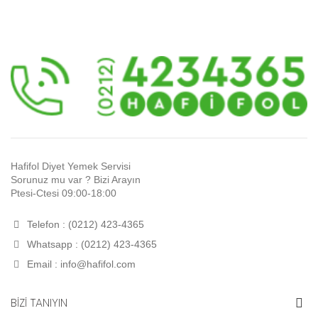
Hafifol Diyet Yemek Servisi
Sorunuz mu var ? Bizi Arayın
Ptesi-Ctesi 09:00-18:00
Telefon : (0212) 423-4365
Whatsapp : (0212) 423-4365
Email :
info@hafifol.com
BİZİ TANIYIN