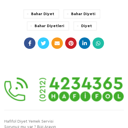
Bahar Diyet
Bahar Diyeti
Bahar Diyetleri
Diyet
Hafifol Diyet Yemek Servisi
Sorunuz mu var ? Bizi Arayın