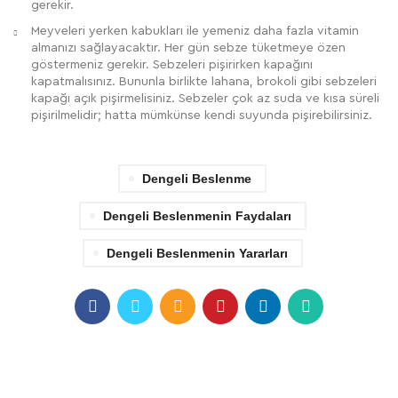
gerekir.
Meyveleri yerken kabukları ile yemeniz daha fazla vitamin
almanızı sağlayacaktır. Her gün sebze tüketmeye özen
göstermeniz gerekir. Sebzeleri pişirirken kapağını
kapatmalısınız. Bununla birlikte lahana, brokoli gibi sebzeleri
kapağı açık pişirmelisiniz. Sebzeler çok az suda ve kısa süreli
pişirilmelidir; hatta mümkünse kendi suyunda pişirebilirsiniz.
Dengeli Beslenme
Dengeli Beslenmenin Faydaları
Dengeli Beslenmenin Yararları