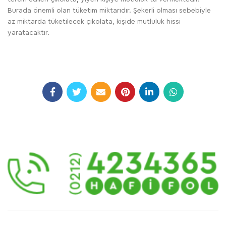
Burada önemli olan tüketim miktarıdır. Şekerli olması sebebiyle
az miktarda tüketilecek çikolata, kişide mutluluk hissi
yaratacaktır.