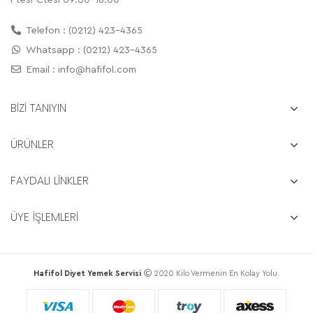
Telefon : (0212) 423-4365
Whatsapp : (0212) 423-4365
Email :
info@hafifol.com
BİZİ TANIYIN
ÜRÜNLER
FAYDALI LİNKLER
ÜYE İŞLEMLERİ
Hafifol Diyet Yemek Servisi
2020 Kilo Vermenin En Kolay Yolu.