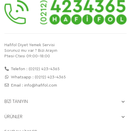
Hafifol Diyet Yemek Servisi
Sorunuz mu var ? Bizi Arayın
Ptesi-Ctesi 09:00-18:00
Telefon : (0212) 423-4365
Whatsapp : (0212) 423-4365
Email :
info@hafifol.com
BİZİ TANIYIN
ÜRÜNLER