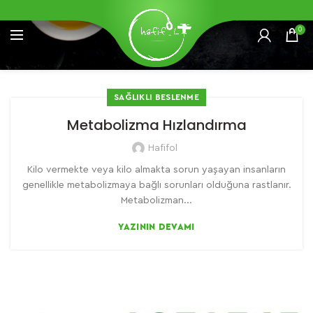
0
SAĞLIKLI BESLENME
Metabolizma Hızlandırma
Hafifol
Kilo vermekte veya kilo almakta sorun yaşayan insanların
genellikle metabolizmaya bağlı sorunları olduğuna rastlanır.
Metabolizman...
YAZININ DEVAMI