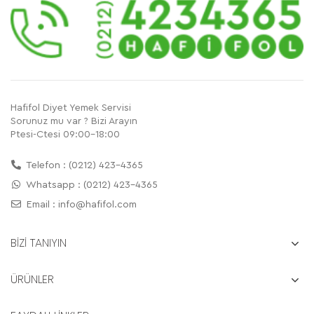
Hafifol Diyet Yemek Servisi
Sorunuz mu var ? Bizi Arayın
Ptesi-Ctesi 09:00-18:00
Telefon : (0212) 423-4365
Whatsapp : (0212) 423-4365
Email :
info@hafifol.com
BİZİ TANIYIN
ÜRÜNLER