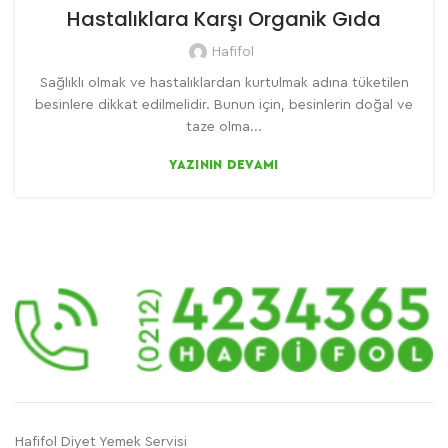
Hastalıklara Karşı Organik Gıda
Hafifol
Sağlıklı olmak ve hastalıklardan kurtulmak adına tüketilen
besinlere dikkat edilmelidir. Bunun için, besinlerin doğal ve
taze olma...
YAZININ DEVAMI
Hafifol Diyet Yemek Servisi