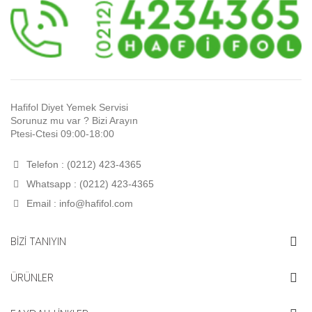
Hafifol Diyet Yemek Servisi
Sorunuz mu var ? Bizi Arayın
Ptesi-Ctesi 09:00-18:00
Telefon : (0212) 423-4365
Whatsapp : (0212) 423-4365
Email :
info@hafifol.com
BİZİ TANIYIN
ÜRÜNLER