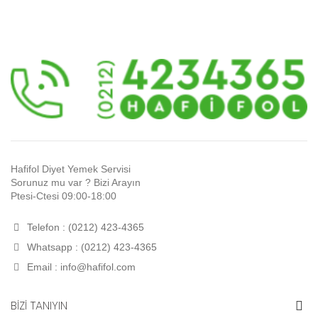
Hafifol Diyet Yemek Servisi
Sorunuz mu var ? Bizi Arayın
Ptesi-Ctesi 09:00-18:00
Telefon : (0212) 423-4365
Whatsapp : (0212) 423-4365
Email :
info@hafifol.com
BİZİ TANIYIN